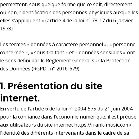
permettent, sous quelque forme que ce soit, directement
ou non, l’identification des personnes physiques auxquelles
elles s’appliquent » (article 4 de la loi n° 78-17 du 6 janvier
1978).
Les termes « données à caractère personnel », « personne
concernée », « sous traitant » et « données sensibles » ont
le sens défini par le Règlement Général sur la Protection
des Données (RGPD : n° 2016-679)
1. Présentation du site
internet.
En vertu de l’article 6 de la loi n° 2004-575 du 21 juin 2004
pour la confiance dans l’économie numérique, il est précisé
aux utilisateurs du site internet
https://frank-music.com/
l’identité des différents intervenants dans le cadre de sa