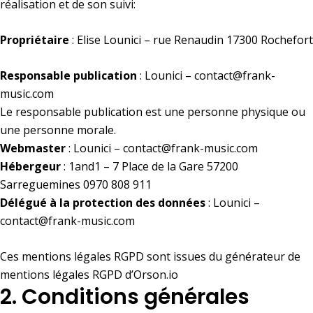
réalisation et de son suivi:
Propriétaire
: Elise Lounici – rue Renaudin 17300 Rochefort
Responsable publication
: Lounici – contact@frank-
music.com
Le responsable publication est une personne physique ou
une personne morale.
Webmaster
: Lounici – contact@frank-music.com
Hébergeur
: 1and1 – 7 Place de la Gare 57200
Sarreguemines 0970 808 911
Délégué à la protection des données
: Lounici –
contact@frank-music.com
Ces mentions légales RGPD sont issues du
générateur de
mentions légales RGPD d’Orson.io
2. Conditions générales