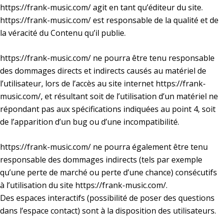
https://frank-music.com/
agit en tant qu’éditeur du site.
https://frank-music.com/
est responsable de la qualité et de
la véracité du Contenu qu’il publie.
https://frank-music.com/
ne pourra être tenu responsable
des dommages directs et indirects causés au matériel de
l’utilisateur, lors de l’accès au site internet
https://frank-
music.com/
, et résultant soit de l’utilisation d’un matériel ne
répondant pas aux spécifications indiquées au point 4, soit
de l’apparition d’un bug ou d’une incompatibilité.
https://frank-music.com/
ne pourra également être tenu
responsable des dommages indirects (tels par exemple
qu’une perte de marché ou perte d’une chance) consécutifs
à l’utilisation du site
https://frank-music.com/
.
Des espaces interactifs (possibilité de poser des questions
dans l’espace contact) sont à la disposition des utilisateurs.