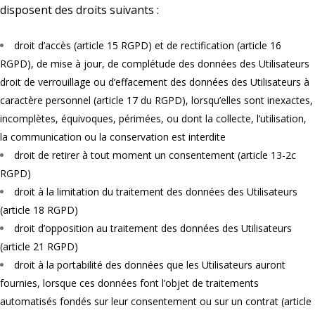
disposent des droits suivants :
droit d’accès (article 15 RGPD) et de rectification (article 16
RGPD), de mise à jour, de complétude des données des Utilisateurs
droit de verrouillage ou d’effacement des données des Utilisateurs à
caractère personnel (article 17 du RGPD), lorsqu’elles sont inexactes,
incomplètes, équivoques, périmées, ou dont la collecte, l’utilisation,
la communication ou la conservation est interdite
droit de retirer à tout moment un consentement (article 13-2c
RGPD)
droit à la limitation du traitement des données des Utilisateurs
(article 18 RGPD)
droit d’opposition au traitement des données des Utilisateurs
(article 21 RGPD)
droit à la portabilité des données que les Utilisateurs auront
fournies, lorsque ces données font l’objet de traitements
automatisés fondés sur leur consentement ou sur un contrat (article