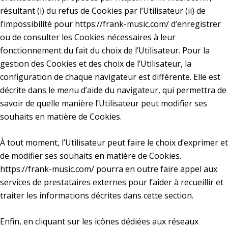
résultant (i) du refus de Cookies par l’Utilisateur (ii) de
l’impossibilité pour
https://frank-music.com/
d’enregistrer
ou de consulter les Cookies nécessaires à leur
fonctionnement du fait du choix de l’Utilisateur. Pour la
gestion des Cookies et des choix de l’Utilisateur, la
configuration de chaque navigateur est différente. Elle est
décrite dans le menu d’aide du navigateur, qui permettra de
savoir de quelle manière l’Utilisateur peut modifier ses
souhaits en matière de Cookies.
À tout moment, l’Utilisateur peut faire le choix d’exprimer et
de modifier ses souhaits en matière de Cookies.
https://frank-music.com/
pourra en outre faire appel aux
services de prestataires externes pour l’aider à recueillir et
traiter les informations décrites dans cette section.
Enfin, en cliquant sur les icônes dédiées aux réseaux