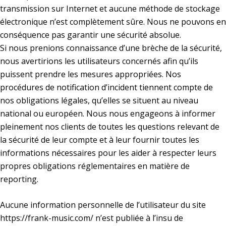
transmission sur Internet et aucune méthode de stockage
électronique n’est complètement sûre. Nous ne pouvons en
conséquence pas garantir une sécurité absolue.
Si nous prenions connaissance d’une brèche de la sécurité,
nous avertirions les utilisateurs concernés afin qu’ils
puissent prendre les mesures appropriées. Nos
procédures de notification d’incident tiennent compte de
nos obligations légales, qu’elles se situent au niveau
national ou européen. Nous nous engageons à informer
pleinement nos clients de toutes les questions relevant de
la sécurité de leur compte et à leur fournir toutes les
informations nécessaires pour les aider à respecter leurs
propres obligations réglementaires en matière de
reporting.
Aucune information personnelle de l’utilisateur du site
https://frank-music.com/
n’est publiée à l’insu de