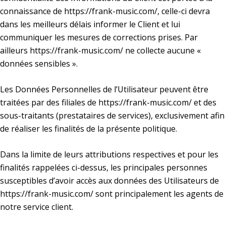
connaissance de
https://frank-music.com/
, celle-ci devra
dans les meilleurs délais informer le Client et lui
communiquer les mesures de corrections prises. Par
ailleurs
https://frank-music.com/
ne collecte aucune «
données sensibles ».
Les Données Personnelles de l’Utilisateur peuvent être
traitées par des filiales de
https://frank-music.com/
et des
sous-traitants (prestataires de services), exclusivement afin
de réaliser les finalités de la présente politique.
Dans la limite de leurs attributions respectives et pour les
finalités rappelées ci-dessus, les principales personnes
susceptibles d’avoir accès aux données des Utilisateurs de
https://frank-music.com/
sont principalement les agents de
notre service client.