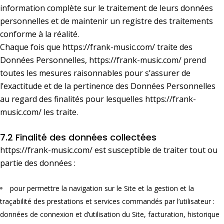
information complète sur le traitement de leurs données
personnelles et de maintenir un registre des traitements
conforme à la réalité.
Chaque fois que
https://frank-music.com/
traite des
Données Personnelles,
https://frank-music.com/
prend
toutes les mesures raisonnables pour s’assurer de
l’exactitude et de la pertinence des Données Personnelles
au regard des finalités pour lesquelles
https://frank-
music.com/
les traite.
7.2 Finalité des données collectées
https://frank-music.com/
est susceptible de traiter tout ou
partie des données :
pour permettre la navigation sur le Site et la gestion et la
traçabilité des prestations et services commandés par l’utilisateur :
données de connexion et d’utilisation du Site, facturation, historique