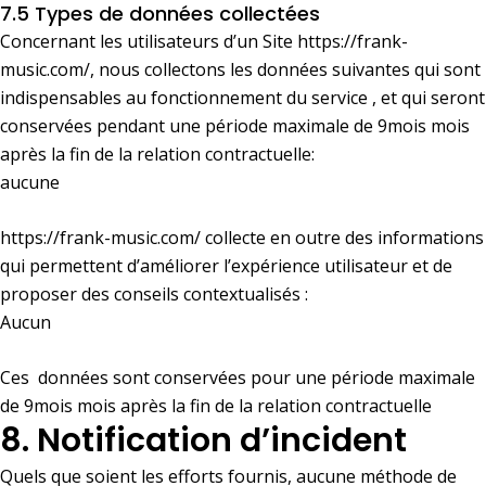
7.5 Types de données collectées
Concernant les utilisateurs d’un Site
https://frank-
music.com/
, nous collectons les données suivantes qui sont
indispensables au fonctionnement du service , et qui seront
conservées pendant une période maximale de 9mois mois
après la fin de la relation contractuelle:
aucune
https://frank-music.com/
collecte en outre des informations
qui permettent d’améliorer l’expérience utilisateur et de
proposer des conseils contextualisés :
Aucun
Ces données sont conservées pour une période maximale
de 9mois mois après la fin de la relation contractuelle
8. Notification d’incident
Quels que soient les efforts fournis, aucune méthode de