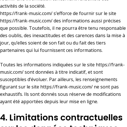
activités de la société.
https://frank-music.com/
s’efforce de fournir sur le site
https://frank-music.com/
des informations aussi précises
que possible. Toutefois, il ne pourra être tenu responsable
des oublis, des inexactitudes et des carences dans la mise à
jour, qu’elles soient de son fait ou du fait des tiers
partenaires qui lui fournissent ces informations.
Toutes les informations indiquées sur le site
https://frank-
music.com/
sont données à titre indicatif, et sont
susceptibles d’évoluer. Par ailleurs, les renseignements
figurant sur le site
https://frank-music.com/
ne sont pas
exhaustifs. Ils sont donnés sous réserve de modifications
ayant été apportées depuis leur mise en ligne.
4. Limitations contractuelles