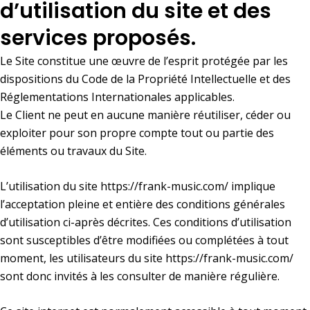
d’utilisation du site et des
services proposés.
Le Site constitue une œuvre de l’esprit protégée par les
dispositions du Code de la Propriété Intellectuelle et des
Réglementations Internationales applicables.
Le Client ne peut en aucune manière réutiliser, céder ou
exploiter pour son propre compte tout ou partie des
éléments ou travaux du Site.
L’utilisation du site
https://frank-music.com/
implique
l’acceptation pleine et entière des conditions générales
d’utilisation ci-après décrites. Ces conditions d’utilisation
sont susceptibles d’être modifiées ou complétées à tout
moment, les utilisateurs du site
https://frank-music.com/
sont donc invités à les consulter de manière régulière.