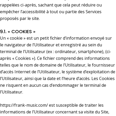
rappelées ci-après, sachant que cela peut réduire ou
empêcher l’accessibilité à tout ou partie des Services
proposés par le site.
9.1. « COOKIES »
Un « cookie » est un petit fichier d’information envoyé sur
le navigateur de l’Utilisateur et enregistré au sein du
terminal de l’Utilisateur (ex : ordinateur, smartphone), (ci-
après « Cookies »). Ce fichier comprend des informations
telles que le nom de domaine de l’Utilisateur, le fournisseur
d’accès Internet de l’Utilisateur, le système d’exploitation de
l’Utilisateur, ainsi que la date et l’heure d’accès. Les Cookies
ne risquent en aucun cas d’endommager le terminal de
l’Utilisateur.
https://frank-music.com/
est susceptible de traiter les
informations de l’Utilisateur concernant sa visite du Site,