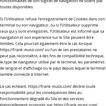
fonctionnalités de son logiciel de navigation ne soient pas
toutes disponibles.
Si l’Utilisateur refuse l’enregistrement de Cookies dans son
terminal ou son navigateur, ou si l’Utilisateur supprime
ceux qui y sont enregistrés, l’Utilisateur est informé que sa
navigation et son expérience sur le Site peuvent être
limitées. Cela pourrait également être le cas lorsque
https://frank-music.com/
ou l’un de ses prestataires ne
peut pas reconnaître, à des fins de compatibilité technique,
le type de navigateur utilisé par le terminal, les paramètres
de langue et d’affichage ou le pays depuis lequel le terminal
semble connecté à Internet.
Le cas échéant,
https://frank-music.com/
décline toute
responsabilité pour les conséquences liées au
fonctionnement dégradé du Site et des services
éventuellement proposés par
https://frank-music.com/
,