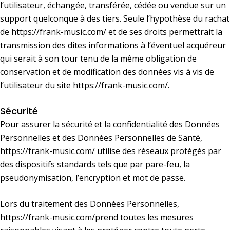
l’utilisateur, échangée, transférée, cédée ou vendue sur un
support quelconque à des tiers. Seule l’hypothèse du rachat
de
https://frank-music.com/
et de ses droits permettrait la
transmission des dites informations à l’éventuel acquéreur
qui serait à son tour tenu de la même obligation de
conservation et de modification des données vis à vis de
l’utilisateur du site
https://frank-music.com/
.
Sécurité
Pour assurer la sécurité et la confidentialité des Données
Personnelles et des Données Personnelles de Santé,
https://frank-music.com/
utilise des réseaux protégés par
des dispositifs standards tels que par pare-feu, la
pseudonymisation, l’encryption et mot de passe.
Lors du traitement des Données Personnelles,
https://frank-music.com/
prend toutes les mesures