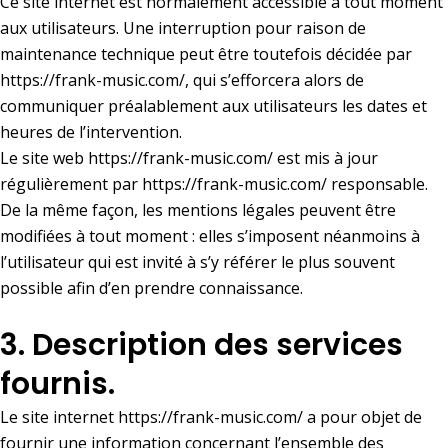
Ce site internet est normalement accessible à tout moment
aux utilisateurs. Une interruption pour raison de
maintenance technique peut être toutefois décidée par
https://frank-music.com/
, qui s’efforcera alors de
communiquer préalablement aux utilisateurs les dates et
heures de l’intervention.
Le site web
https://frank-music.com/
est mis à jour
régulièrement par
https://frank-music.com/
responsable.
De la même façon, les mentions légales peuvent être
modifiées à tout moment : elles s’imposent néanmoins à
l’utilisateur qui est invité à s’y référer le plus souvent
possible afin d’en prendre connaissance.
3. Description des services
fournis.
Le site internet
https://frank-music.com/
a pour objet de
fournir une information concernant l’ensemble des