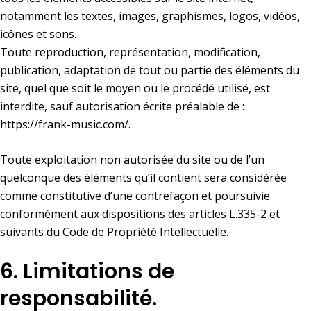
notamment les textes, images, graphismes, logos, vidéos,
icônes et sons.
Toute reproduction, représentation, modification,
publication, adaptation de tout ou partie des éléments du
site, quel que soit le moyen ou le procédé utilisé, est
interdite, sauf autorisation écrite préalable de :
https://frank-music.com/
.
Toute exploitation non autorisée du site ou de l’un
quelconque des éléments qu’il contient sera considérée
comme constitutive d’une contrefaçon et poursuivie
conformément aux dispositions des articles L.335-2 et
suivants du Code de Propriété Intellectuelle.
6. Limitations de
responsabilité.