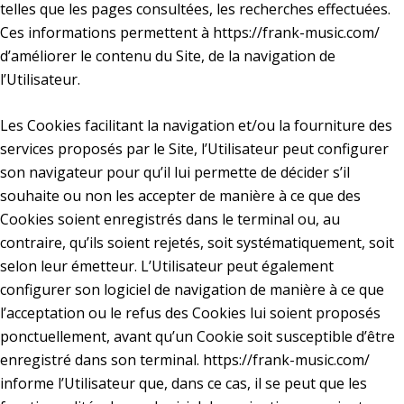
telles que les pages consultées, les recherches effectuées.
Ces informations permettent à
https://frank-music.com/
d’améliorer le contenu du Site, de la navigation de
l’Utilisateur.
Les Cookies facilitant la navigation et/ou la fourniture des
services proposés par le Site, l’Utilisateur peut configurer
son navigateur pour qu’il lui permette de décider s’il
souhaite ou non les accepter de manière à ce que des
Cookies soient enregistrés dans le terminal ou, au
contraire, qu’ils soient rejetés, soit systématiquement, soit
selon leur émetteur. L’Utilisateur peut également
configurer son logiciel de navigation de manière à ce que
l’acceptation ou le refus des Cookies lui soient proposés
ponctuellement, avant qu’un Cookie soit susceptible d’être
enregistré dans son terminal.
https://frank-music.com/
informe l’Utilisateur que, dans ce cas, il se peut que les