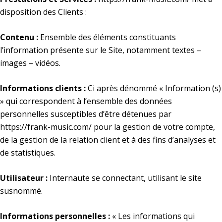
disposition des Clients :
Contenu :
Ensemble des éléments constituants
l’information présente sur le Site, notamment textes –
images – vidéos.
Informations clients :
Ci après dénommé « Information (s)
» qui correspondent à l’ensemble des données
personnelles susceptibles d’être détenues par
https://frank-music.com/
pour la gestion de votre compte,
de la gestion de la relation client et à des fins d’analyses et
de statistiques.
Utilisateur :
Internaute se connectant, utilisant le site
susnommé.
Informations personnelles :
« Les informations qui