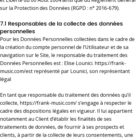
sur la Protection des Données (RGPD : n° 2016-679).
7.1 Responsables de la collecte des données
personnelles
Pour les Données Personnelles collectées dans le cadre de
la création du compte personnel de l’Utilisateur et de sa
navigation sur le Site, le responsable du traitement des
Données Personnelles est : Elise Lounici.
https://frank-
music.com/
est représenté par Lounici, son représentant
légal
En tant que responsable du traitement des données qu’il
collecte,
https://frank-music.com/
s’engage à respecter le
cadre des dispositions légales en vigueur. Il lui appartient
notamment au Client d’établir les finalités de ses
traitements de données, de fournir à ses prospects et
clients, à partir de la collecte de leurs consentements, une