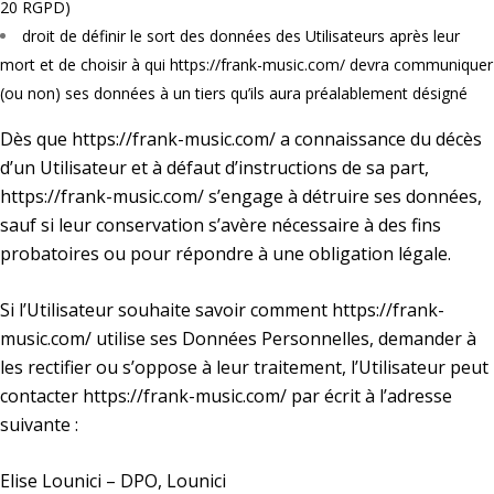
20 RGPD)
droit de définir le sort des données des Utilisateurs après leur
mort et de choisir à qui
https://frank-music.com/
devra communiquer
(ou non) ses données à un tiers qu’ils aura préalablement désigné
Dès que
https://frank-music.com/
a connaissance du décès
d’un Utilisateur et à défaut d’instructions de sa part,
https://frank-music.com/
s’engage à détruire ses données,
sauf si leur conservation s’avère nécessaire à des fins
probatoires ou pour répondre à une obligation légale.
Si l’Utilisateur souhaite savoir comment
https://frank-
music.com/
utilise ses Données Personnelles, demander à
les rectifier ou s’oppose à leur traitement, l’Utilisateur peut
contacter
https://frank-music.com/
par écrit à l’adresse
suivante :
Elise Lounici – DPO, Lounici