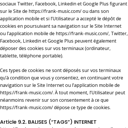
sociaux Twitter, Facebook, Linkedin et Google Plus figurant
sur le Site de
https://frank-music.com/
ou dans son
application mobile et si l’Utilisateur a accepté le dépôt de
cookies en poursuivant sa navigation sur le Site Internet
ou l’application mobile de
https://frank-music.com/
, Twitter,
Facebook, Linkedin et Google Plus peuvent également
déposer des cookies sur vos terminaux (ordinateur,
tablette, téléphone portable).
Ces types de cookies ne sont déposés sur vos terminaux
qu’à condition que vous y consentiez, en continuant votre
navigation sur le Site Internet ou l’application mobile de
https://frank-music.com/
. À tout moment, l’Utilisateur peut
néanmoins revenir sur son consentement à ce que
https://frank-music.com/
dépose ce type de cookies.
Article 9.2. BALISES (“TAGS”) INTERNET