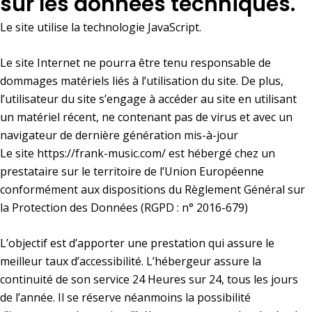
sur les données techniques.
Le site utilise la technologie JavaScript.
Le site Internet ne pourra être tenu responsable de
dommages matériels liés à l’utilisation du site. De plus,
l’utilisateur du site s’engage à accéder au site en utilisant
un matériel récent, ne contenant pas de virus et avec un
navigateur de dernière génération mis-à-jour
Le site
https://frank-music.com/
est hébergé chez un
prestataire sur le territoire de l’Union Européenne
conformément aux dispositions du Règlement Général sur
la Protection des Données (RGPD : n° 2016-679)
L’objectif est d’apporter une prestation qui assure le
meilleur taux d’accessibilité. L’hébergeur assure la
continuité de son service 24 Heures sur 24, tous les jours
de l’année. Il se réserve néanmoins la possibilité