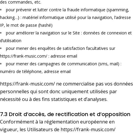
des commandes, etc.
pour prévenir et lutter contre la fraude informatique (spamming,
hacking…) : matériel informatique utilisé pour la navigation, l’adresse
IP, le mot de passe (hashé)
pour améliorer la navigation sur le Site : données de connexion et
d’utilisation
pour mener des enquêtes de satisfaction facultatives sur
https://frank-music.com/
: adresse email
pour mener des campagnes de communication (sms, mail) :
numéro de téléphone, adresse email
https://frank-music.com/
ne commercialise pas vos données
personnelles qui sont donc uniquement utilisées par
nécessité ou à des fins statistiques et d’analyses.
7.3 Droit d’accès, de rectification et d’opposition
Conformément à la réglementation européenne en
vigueur, les Utilisateurs de
https://frank-music.com/