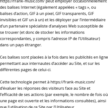
https://frank-music.com/
peut employer occasionnellement
des balises Internet (également appelées « tags », ou
balises d’action, GIF à un pixel, GIF transparents, GIF
invisibles et GIF un à un) et les déployer par l’intermédiaire
d’un partenaire spécialiste d’analyses Web susceptible de
se trouver (et donc de stocker les informations
correspondantes, y compris l’adresse IP de l’Utilisateur)
dans un pays étranger.
Ces balises sont placées à la fois dans les publicités en ligne
permettant aux internautes d’accéder au Site, et sur les
différentes pages de celui-ci.
Cette technologie permet à
https://frank-music.com/
d’évaluer les réponses des visiteurs face au Site et
l’efficacité de ses actions (par exemple, le nombre de fois où
une page est ouverte et les informations consultées), ainsi
que l’utilisation de ce Site par l’Utilisateur.