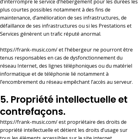
d’interrompre le service d’hébergement pour les durées les
plus courtes possibles notamment à des fins de
maintenance, d’amélioration de ses infrastructures, de
défaillance de ses infrastructures ou si les Prestations et
Services génèrent un trafic réputé anormal.
https://frank-music.com/
et l’hébergeur ne pourront être
tenus responsables en cas de dysfonctionnement du
réseau Internet, des lignes téléphoniques ou du matériel
informatique et de téléphonie lié notamment à
l’encombrement du réseau empêchant l’accès au serveur.
5. Propriété intellectuelle et
contrefaçons.
https://frank-music.com/
est propriétaire des droits de
propriété intellectuelle et détient les droits d’usage sur
tous les éléments accessibles sur le site internet,