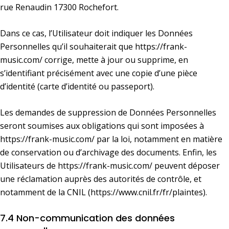
rue Renaudin 17300 Rochefort.
Dans ce cas, l’Utilisateur doit indiquer les Données
Personnelles qu’il souhaiterait que
https://frank-
music.com/
corrige, mette à jour ou supprime, en
s’identifiant précisément avec une copie d’une pièce
d’identité (carte d’identité ou passeport).
Les demandes de suppression de Données Personnelles
seront soumises aux obligations qui sont imposées à
https://frank-music.com/
par la loi, notamment en matière
de conservation ou d’archivage des documents. Enfin, les
Utilisateurs de
https://frank-music.com/
peuvent déposer
une réclamation auprès des autorités de contrôle, et
notamment de la CNIL (https://www.cnil.fr/fr/plaintes).
7.4 Non-communication des données