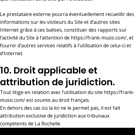
Le prestataire externe pourra éventuellement recueillir des
informations sur les visiteurs du Site et d’autres sites
Internet grâce à ces balises, constituer des rapports sur
l’activité du Site à l’attention de
https://frank-music.com/
, et
fournir d’autres services relatifs à l’utilisation de celui-ci et
d’Internet.
10. Droit applicable et
attribution de juridiction.
Tout litige en relation avec l’utilisation du site
https://frank-
music.com/
est soumis au droit français.
En dehors des cas où la loi ne le permet pas, il est fait
attribution exclusive de juridiction aux tribunaux
compétents de La Rochelle